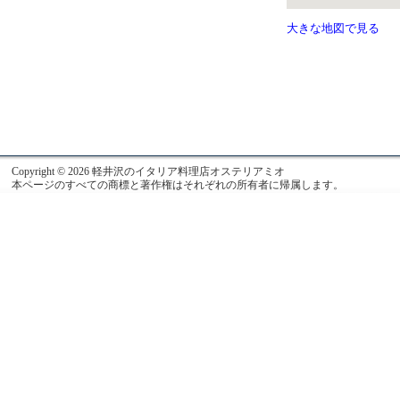
大きな地図で見る
Copyright © 2026 軽井沢のイタリア料理店オステリアミオ
本ページのすべての商標と著作権はそれぞれの所有者に帰属します。