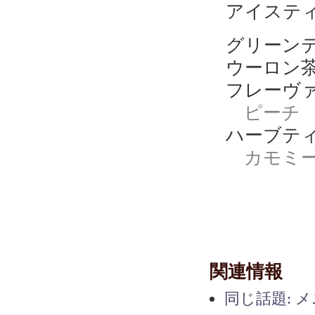
アイスティ
グリーンテ
ウーロン茶
フレーヴァ
ピーチ
ハーブティ
カモミ
関連情報
同じ話題: 