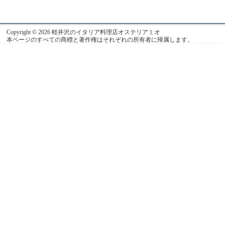
Copyright © 2026 軽井沢のイタリア料理店オステリアミオ
本ページのすべての商標と著作権はそれぞれの所有者に帰属します。